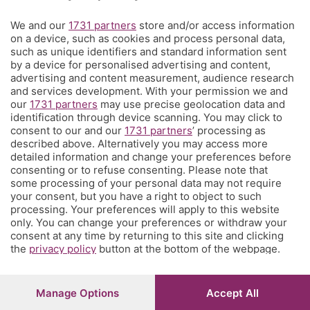
Territorio
We and our
1731 partners
store and/or access information
on a device, such as cookies and process personal data,
such as unique identifiers and standard information sent
Servizi
by a device for personalised advertising and content,
advertising and content measurement, audience research
and services development. With your permission we and
Chi Siamo
our
1731 partners
may use precise geolocation data and
identification through device scanning. You may click to
consent to our and our
1731 partners
’ processing as
Community
described above. Alternatively you may access more
detailed information and change your preferences before
consenting or to refuse consenting. Please note that
Network
some processing of your personal data may not require
your consent, but you have a right to object to such
processing. Your preferences will apply to this website
only. You can change your preferences or withdraw your
consent at any time by returning to this site and clicking
the
privacy policy
button at the bottom of the webpage.
© COPYRIGHT 2026 - S.E.S.A.A.B. S.p.a. con sede in Viale
Papa Giovanni XXIII, 118 24121 Bergamo - E' vietata la
riproduzione anche parziale
Manage Options
Accept All
Iscritta al Registro Imprese di Bergamo al n.243762 |