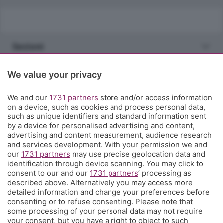
Sezioni
Rubriche
We value your privacy
We and our
1731 partners
store and/or access information
Territorio
on a device, such as cookies and process personal data,
such as unique identifiers and standard information sent
by a device for personalised advertising and content,
Servizi
advertising and content measurement, audience research
and services development. With your permission we and
our
1731 partners
may use precise geolocation data and
Chi Siamo
identification through device scanning. You may click to
consent to our and our
1731 partners
’ processing as
described above. Alternatively you may access more
Community
detailed information and change your preferences before
consenting or to refuse consenting. Please note that
some processing of your personal data may not require
Network
your consent, but you have a right to object to such