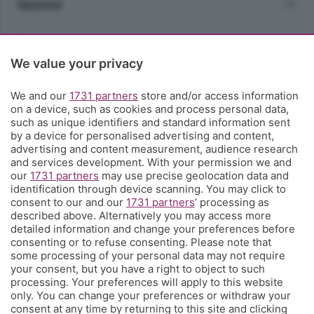
Sezioni
Rubriche
We value your privacy
Territorio
We and our
1731 partners
store and/or access information
on a device, such as cookies and process personal data,
Servizi
such as unique identifiers and standard information sent
by a device for personalised advertising and content,
advertising and content measurement, audience research
Chi Siamo
and services development. With your permission we and
our
1731 partners
may use precise geolocation data and
identification through device scanning. You may click to
Community
consent to our and our
1731 partners
’ processing as
described above. Alternatively you may access more
detailed information and change your preferences before
Network
consenting or to refuse consenting. Please note that
some processing of your personal data may not require
your consent, but you have a right to object to such
processing. Your preferences will apply to this website
only. You can change your preferences or withdraw your
consent at any time by returning to this site and clicking