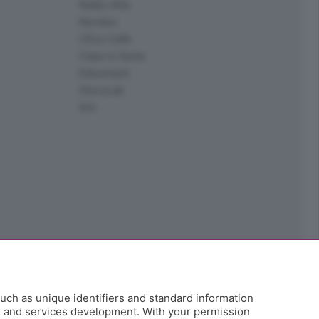
Radio Alta
Kendoo
L'Eco Cafè
Case in festa
Edoomark
StoryLab
Ark
uch as unique identifiers and standard information
h and services development. With your permission