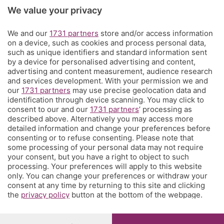
Rubriche
We value your privacy
We and our
1731 partners
store and/or access information
Territorio
on a device, such as cookies and process personal data,
such as unique identifiers and standard information sent
by a device for personalised advertising and content,
Servizi
advertising and content measurement, audience research
and services development. With your permission we and
our
1731 partners
may use precise geolocation data and
Chi Siamo
identification through device scanning. You may click to
consent to our and our
1731 partners
’ processing as
described above. Alternatively you may access more
Community
detailed information and change your preferences before
consenting or to refuse consenting. Please note that
some processing of your personal data may not require
Network
your consent, but you have a right to object to such
processing. Your preferences will apply to this website
only. You can change your preferences or withdraw your
consent at any time by returning to this site and clicking
the
privacy policy
button at the bottom of the webpage.
© COPYRIGHT 2026 - S.E.S.A.A.B. S.p.a. con sede in Viale
Papa Giovanni XXIII, 118 24121 Bergamo - E' vietata la