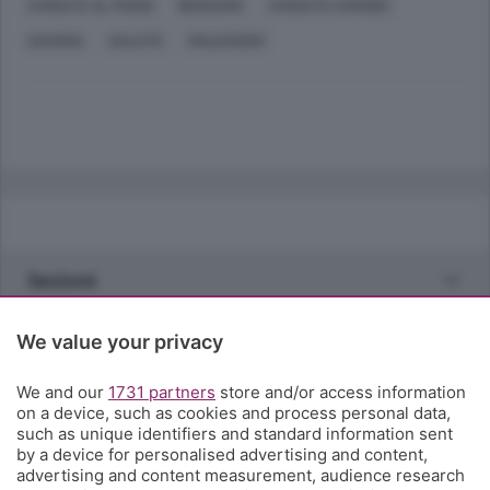
CIVIDATE AL PIANO
BERGAMO
CIVIDATE CAMUNO
SAVONA
SALUTE
MALESSERI
Sezioni
Rubriche
We value your privacy
We and our
1731 partners
store and/or access information
Territorio
on a device, such as cookies and process personal data,
such as unique identifiers and standard information sent
by a device for personalised advertising and content,
Servizi
advertising and content measurement, audience research