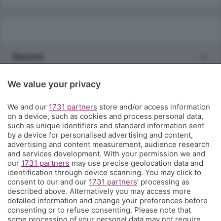
Sezioni
Rubriche
We value your privacy
We and our
1731 partners
store and/or access information
Territorio
on a device, such as cookies and process personal data,
such as unique identifiers and standard information sent
by a device for personalised advertising and content,
Servizi
advertising and content measurement, audience research
and services development. With your permission we and
our
1731 partners
may use precise geolocation data and
Chi Siamo
identification through device scanning. You may click to
consent to our and our
1731 partners
’ processing as
described above. Alternatively you may access more
Community
detailed information and change your preferences before
consenting or to refuse consenting. Please note that
some processing of your personal data may not require