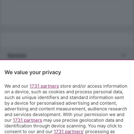
Sezioni
Rubriche
We value your privacy
We and our
1731 partners
store and/or access information
Territorio
on a device, such as cookies and process personal data,
such as unique identifiers and standard information sent
by a device for personalised advertising and content,
Servizi
advertising and content measurement, audience research
and services development. With your permission we and
our
1731 partners
may use precise geolocation data and
Chi Siamo
identification through device scanning. You may click to
consent to our and our
1731 partners
’ processing as