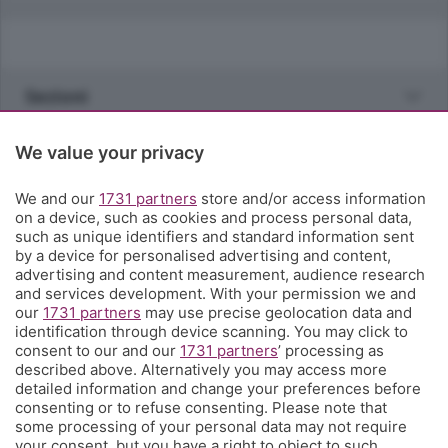
Sezioni
Rubriche
We value your privacy
We and our
1731 partners
store and/or access information
Territorio
on a device, such as cookies and process personal data,
such as unique identifiers and standard information sent
by a device for personalised advertising and content,
Servizi
advertising and content measurement, audience research
and services development. With your permission we and
our
1731 partners
may use precise geolocation data and
Chi Siamo
identification through device scanning. You may click to
consent to our and our
1731 partners
’ processing as
described above. Alternatively you may access more
Community
detailed information and change your preferences before
consenting or to refuse consenting. Please note that
some processing of your personal data may not require
Network
your consent, but you have a right to object to such