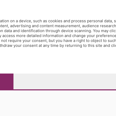
tion on a device, such as cookies and process personal data, s
ontent, advertising and content measurement, audience researc
 data and identification through device scanning. You may clic
y access more detailed information and change your preference
ot require your consent, but you have a right to object to such
hdraw your consent at any time by returning to this site and cl
e Papa Giovanni XXIII, 118 24121 Bergamo - E' vietata la
pitale sociale Euro 10.000.000 i.v.