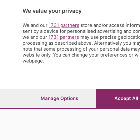
Ricette (quasi) perfette
Scienza e Tecnologia
We value your privacy
Tic Tac
Volontariato
We and our
1731 partners
store and/or access informa
sent by a device for personalised advertising and c
StoryLab
we and our
1731 partners
may use precise geolocation
Il punto
processing as described above. Alternatively you ma
L'EcoCafè
note that some processing of your personal data may n
Editoriali
website only. You can change your preferences or wit
webpage.
© COPYRIGHT 2026 - S.E.S.A.A.B. S.p.a. con sede in Vial
riproduzione anche parziale
Iscritta al Registro Imprese di Bergamo al n.243762 | Ca
Manage Options
Accept All