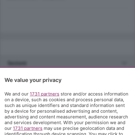
Sezioni
Rubriche
We value your privacy
We and our
1731 partners
store and/or access information
Territorio
on a device, such as cookies and process personal data,
such as unique identifiers and standard information sent
by a device for personalised advertising and content,
Servizi
advertising and content measurement, audience research
and services development. With your permission we and
our
1731 partners
may use precise geolocation data and
Chi Siamo
identification through device scanning. You may click to