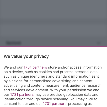
Sezioni
Rubriche
We value your privacy
We and our
1731 partners
store and/or access information
Territorio
on a device, such as cookies and process personal data,
such as unique identifiers and standard information sent
by a device for personalised advertising and content,
Servizi
advertising and content measurement, audience research
and services development. With your permission we and
our
1731 partners
may use precise geolocation data and
Chi Siamo
identification through device scanning. You may click to
consent to our and our
1731 partners
’ processing as