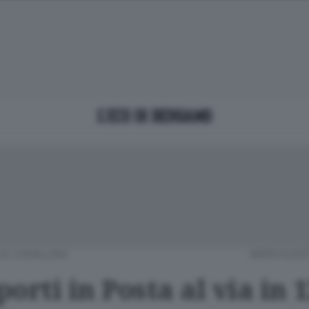
LE CAVALLINA
MERCOLEDÌ
orti in Posta al via in 