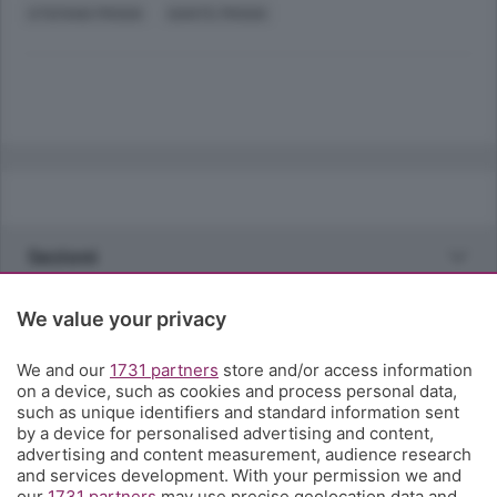
STEFANO FROSIO
DANTE FROSIO
Sezioni
Rubriche
We value your privacy
We and our
1731 partners
store and/or access information
Territorio
on a device, such as cookies and process personal data,
such as unique identifiers and standard information sent
by a device for personalised advertising and content,
Servizi
advertising and content measurement, audience research
and services development. With your permission we and
our
1731 partners
may use precise geolocation data and