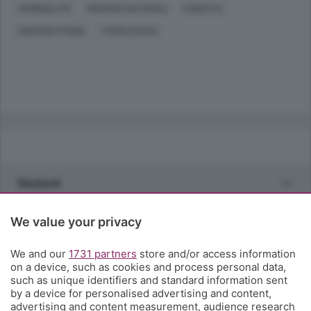
CRIMINALITÀ
RISORSE NATURALI
FORESTE
ADRIANO PASINI
YVAN CACCIA
Sezioni
Rubriche
We value your privacy
We and our
1731 partners
store and/or access information
Territorio
on a device, such as cookies and process personal data,
such as unique identifiers and standard information sent
by a device for personalised advertising and content,
Servizi
advertising and content measurement, audience research