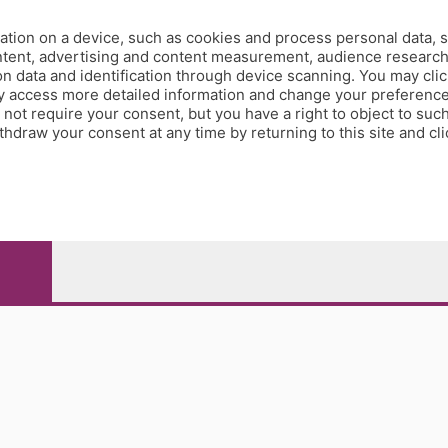
tion on a device, such as cookies and process personal data, s
ontent, advertising and content measurement, audience researc
 data and identification through device scanning. You may clic
y access more detailed information and change your preference
ot require your consent, but you have a right to object to such
hdraw your consent at any time by returning to this site and cl
e Papa Giovanni XXIII, 118 24121 Bergamo - E' vietata la
pitale sociale Euro 10.000.000 i.v.