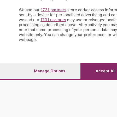
Tic Tac
Volontariato
We and our
1731 partners
store and/or access informa
sent by a device for personalised advertising and c
StoryLab
we and our
1731 partners
may use precise geolocation
Il punto
processing as described above. Alternatively you ma
L'EcoCafè
note that some processing of your personal data may n
Editoriali
website only. You can change your preferences or wit
webpage.
© COPYRIGHT 2026 - S.E.S.A.A.B. S.p.a. con sede in Vial
riproduzione anche parziale
Iscritta al Registro Imprese di Bergamo al n.243762 | Ca
Manage Options
Accept All