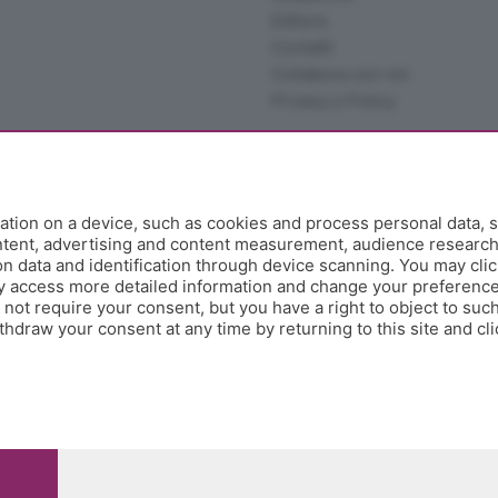
Editore
Contatti
Collabora con noi
Privacy e Policy
tion on a device, such as cookies and process personal data, s
ontent, advertising and content measurement, audience researc
 data and identification through device scanning. You may clic
y access more detailed information and change your preference
ot require your consent, but you have a right to object to such
hdraw your consent at any time by returning to this site and cl
e Papa Giovanni XXIII, 118 24121 Bergamo - E' vietata la
pitale sociale Euro 10.000.000 i.v.