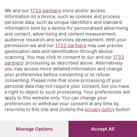
BERGAMO
BORMIO
FONTANELLA
RONCOLA
We and our
1733 partners
store and/or access
information on a device, such as cookies and process
TORRE BOLDONE
ZOGNO
ECONOMIA, AFFARI E FINANZA
personal data, such as unique identifiers and standard
information sent by a device for personalised advertising
INFORMATICA E TELECOMUNICAZIONI
and content, advertising and content measurement,
SISTEMI TELECOMUNICAZIONE
audience research and services development. With your
permission we and our
1733 partners
may use precise
ARTE, CULTURA, INTRATTENIMENTO
geolocation data and identification through device
scanning. You may click to consent to our and our
1733
INTRATTENIMENTO (GENERICO)
MACROECONOMIA
partners
’ processing as described above. Alternatively
you may access more detailed information and change
TARIFFE
TRASPORTI BERGAMO
your preferences before consenting or to refuse
consenting. Please note that some processing of your
personal data may not require your consent, but you have
a right to object to such processing. Your preferences will
apply to this website only. You can change your
preferences or withdraw your consent at any time by
returning to this site and clicking the
privacy policy
button
at the bottom of the webpage.
Manage Options
Accept All
Sezioni