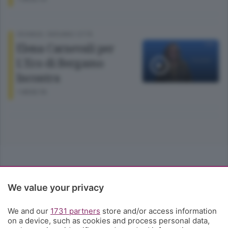
CRONACA
/
BERGAMO CITTÀ
Elena Carnevali per
L'Eco di Bergamo
Incontra
1 MESE FA
We value your privacy
We and our
1731 partners
store and/or access information
on a device, such as cookies and process personal data,