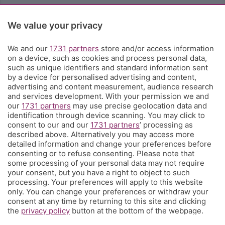
We value your privacy
We and our
1731 partners
store and/or access information
on a device, such as cookies and process personal data,
such as unique identifiers and standard information sent
by a device for personalised advertising and content,
advertising and content measurement, audience research
and services development. With your permission we and
our
1731 partners
may use precise geolocation data and
identification through device scanning. You may click to
consent to our and our
1731 partners
’ processing as
described above. Alternatively you may access more
detailed information and change your preferences before
consenting or to refuse consenting. Please note that
some processing of your personal data may not require
your consent, but you have a right to object to such
processing. Your preferences will apply to this website
only. You can change your preferences or withdraw your
consent at any time by returning to this site and clicking
the
privacy policy
button at the bottom of the webpage.