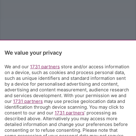
We value your privacy
We and our
1731 partners
store and/or access information
on a device, such as cookies and process personal data,
such as unique identifiers and standard information sent
by a device for personalised advertising and content,
advertising and content measurement, audience research
and services development. With your permission we and
our
1731 partners
may use precise geolocation data and
identification through device scanning. You may click to
consent to our and our
1731 partners
’ processing as
described above. Alternatively you may access more
detailed information and change your preferences before
consenting or to refuse consenting. Please note that
some processing of your personal data may not require