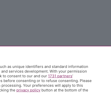
uch as unique identifiers and standard information
h and services development. With your permission
k to consent to our and our
1731 partners
’
s before consenting or to refuse consenting. Please
 processing. Your preferences will apply to this
icking the
privacy policy
button at the bottom of the