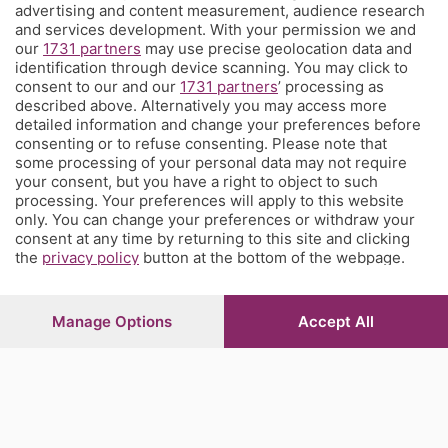
advertising and content measurement, audience research
and services development. With your permission we and
our
1731 partners
may use precise geolocation data and
identification through device scanning. You may click to
consent to our and our
1731 partners
’ processing as
described above. Alternatively you may access more
detailed information and change your preferences before
consenting or to refuse consenting. Please note that
some processing of your personal data may not require
your consent, but you have a right to object to such
processing. Your preferences will apply to this website
only. You can change your preferences or withdraw your
consent at any time by returning to this site and clicking
the
privacy policy
button at the bottom of the webpage.
Indietro
Lettura
Ultime notizie
scorrevole
Manage Options
Accept All
Sezioni
Rubriche