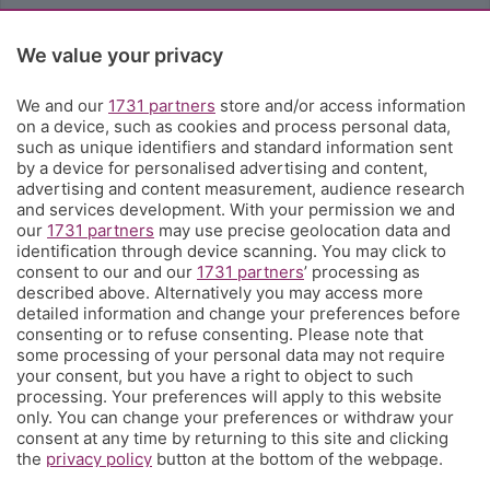
We value your privacy
We and our
1731 partners
store and/or access information
on a device, such as cookies and process personal data,
such as unique identifiers and standard information sent
by a device for personalised advertising and content,
advertising and content measurement, audience research
and services development. With your permission we and
our
1731 partners
may use precise geolocation data and
identification through device scanning. You may click to
consent to our and our
1731 partners
’ processing as
described above. Alternatively you may access more
detailed information and change your preferences before
consenting or to refuse consenting. Please note that
some processing of your personal data may not require
your consent, but you have a right to object to such
processing. Your preferences will apply to this website
only. You can change your preferences or withdraw your
consent at any time by returning to this site and clicking
the
privacy policy
button at the bottom of the webpage.