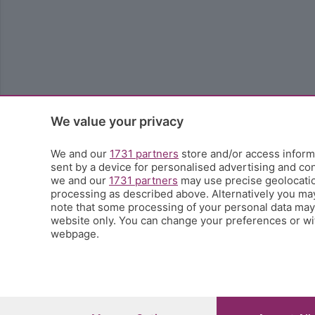
We value your privacy
We and our
1731 partners
store and/or access informa
sent by a device for personalised advertising and c
we and our
1731 partners
may use precise geolocation
processing as described above. Alternatively you ma
note that some processing of your personal data may n
website only. You can change your preferences or wit
webpage.