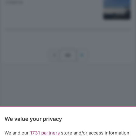
3 ANNI FA
62
We value your privacy
We and our
1731 partners
store and/or access information