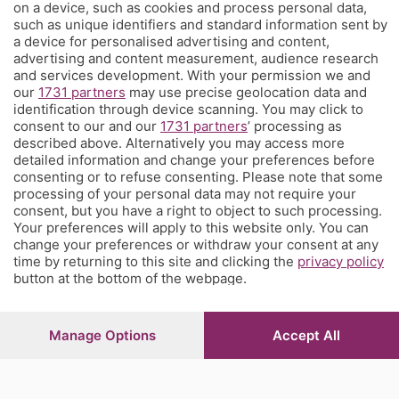
on a device, such as cookies and process personal data,
such as unique identifiers and standard information sent by
a device for personalised advertising and content,
advertising and content measurement, audience research
and services development. With your permission we and
our
1731 partners
may use precise geolocation data and
identification through device scanning. You may click to
consent to our and our
1731 partners
’ processing as
described above. Alternatively you may access more
detailed information and change your preferences before
consenting or to refuse consenting. Please note that some
processing of your personal data may not require your
consent, but you have a right to object to such processing.
Your preferences will apply to this website only. You can
change your preferences or withdraw your consent at any
time by returning to this site and clicking the
privacy policy
button at the bottom of the webpage.
Sezioni
Manage Options
Accept All
Rubriche
Territorio