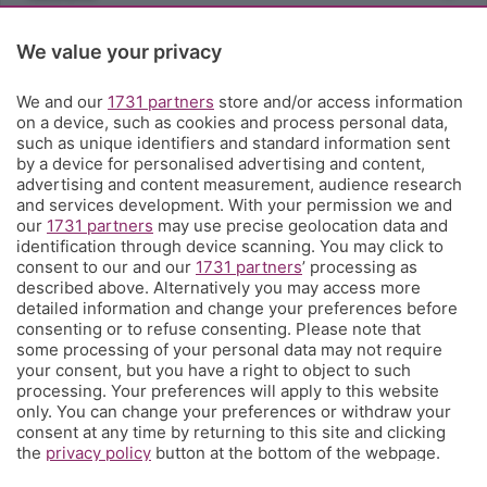
Rubriche
We value your privacy
We and our
1731 partners
store and/or access information
Territorio
on a device, such as cookies and process personal data,
such as unique identifiers and standard information sent
by a device for personalised advertising and content,
Servizi
advertising and content measurement, audience research
and services development. With your permission we and
our
1731 partners
may use precise geolocation data and
Chi Siamo
identification through device scanning. You may click to
consent to our and our
1731 partners
’ processing as
described above. Alternatively you may access more
Community
detailed information and change your preferences before
consenting or to refuse consenting. Please note that
some processing of your personal data may not require
Network
your consent, but you have a right to object to such
processing. Your preferences will apply to this website
only. You can change your preferences or withdraw your
consent at any time by returning to this site and clicking
the
privacy policy
button at the bottom of the webpage.