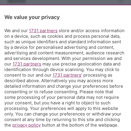
Sezioni
Rubriche
We value your privacy
We and our
1731 partners
store and/or access information
Territorio
on a device, such as cookies and process personal data,
such as unique identifiers and standard information sent
by a device for personalised advertising and content,
Servizi
advertising and content measurement, audience research
and services development. With your permission we and
our
1731 partners
may use precise geolocation data and
Chi Siamo
identification through device scanning. You may click to
consent to our and our
1731 partners
’ processing as
described above. Alternatively you may access more
Community
detailed information and change your preferences before
consenting or to refuse consenting. Please note that
some processing of your personal data may not require
Network
your consent, but you have a right to object to such
processing. Your preferences will apply to this website
only. You can change your preferences or withdraw your
consent at any time by returning to this site and clicking
the
privacy policy
button at the bottom of the webpage.