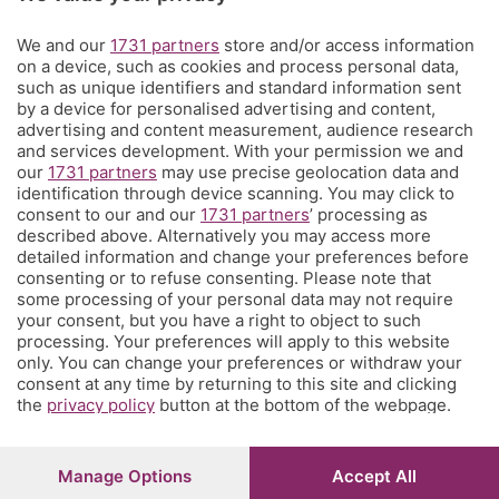
We and our
1731 partners
store and/or access information
Territorio
on a device, such as cookies and process personal data,
such as unique identifiers and standard information sent
by a device for personalised advertising and content,
Servizi
advertising and content measurement, audience research
and services development. With your permission we and
our
1731 partners
may use precise geolocation data and
Chi Siamo
identification through device scanning. You may click to
consent to our and our
1731 partners
’ processing as
described above. Alternatively you may access more
Community
detailed information and change your preferences before
consenting or to refuse consenting. Please note that
some processing of your personal data may not require
Network
your consent, but you have a right to object to such
processing. Your preferences will apply to this website
only. You can change your preferences or withdraw your
consent at any time by returning to this site and clicking
the
privacy policy
button at the bottom of the webpage.
© COPYRIGHT 2026 - S.E.S.A.A.B. S.p.a. con sede in Viale
Papa Giovanni XXIII, 118 24121 Bergamo - E' vietata la
Manage Options
Accept All
riproduzione anche parziale