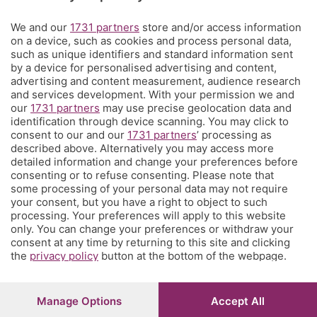
We and our
1731 partners
store and/or access information
Territorio
on a device, such as cookies and process personal data,
such as unique identifiers and standard information sent
by a device for personalised advertising and content,
Servizi
advertising and content measurement, audience research
and services development. With your permission we and
our
1731 partners
may use precise geolocation data and
Chi Siamo
identification through device scanning. You may click to
consent to our and our
1731 partners
’ processing as
described above. Alternatively you may access more
Community
detailed information and change your preferences before
consenting or to refuse consenting. Please note that
some processing of your personal data may not require
Network
your consent, but you have a right to object to such
processing. Your preferences will apply to this website
only. You can change your preferences or withdraw your
consent at any time by returning to this site and clicking
the
privacy policy
button at the bottom of the webpage.
© COPYRIGHT 2026 - S.E.S.A.A.B. S.p.a. con sede in Viale
Papa Giovanni XXIII, 118 24121 Bergamo - E' vietata la
Manage Options
Accept All
riproduzione anche parziale