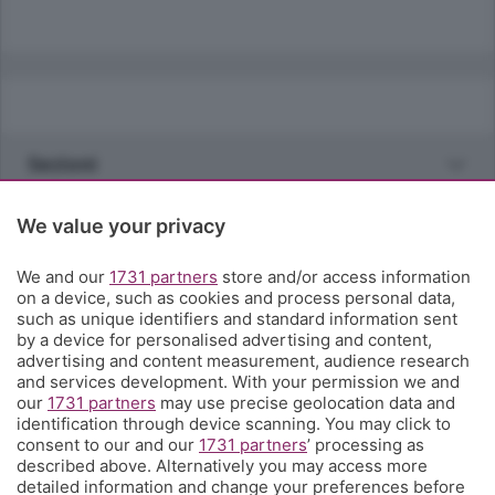
Sezioni
Rubriche
We value your privacy
We and our
1731 partners
store and/or access information
Territorio
on a device, such as cookies and process personal data,
such as unique identifiers and standard information sent
by a device for personalised advertising and content,
Servizi
advertising and content measurement, audience research
and services development. With your permission we and
our
1731 partners
may use precise geolocation data and
Chi Siamo
identification through device scanning. You may click to
consent to our and our
1731 partners
’ processing as
described above. Alternatively you may access more
Community
detailed information and change your preferences before