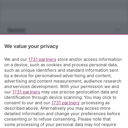
Sezioni
Rubriche
We value your privacy
We and our
1731 partners
store and/or access information
Territorio
on a device, such as cookies and process personal data,
such as unique identifiers and standard information sent
by a device for personalised advertising and content,
Servizi
advertising and content measurement, audience research
and services development. With your permission we and
our
1731 partners
may use precise geolocation data and
Chi Siamo
identification through device scanning. You may click to
consent to our and our
1731 partners
’ processing as
described above. Alternatively you may access more
Community
detailed information and change your preferences before
consenting or to refuse consenting. Please note that
some processing of your personal data may not require
Network