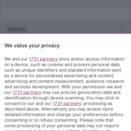
Sezioni
Rubriche
We value your privacy
We and our
1731 partners
store and/or access information
Territorio
on a device, such as cookies and process personal data,
such as unique identifiers and standard information sent
by a device for personalised advertising and content,
Servizi
advertising and content measurement, audience research
and services development. With your permission we and
our
1731 partners
may use precise geolocation data and
Chi Siamo
identification through device scanning. You may click to
consent to our and our
1731 partners
’ processing as
described above. Alternatively you may access more
Community
detailed information and change your preferences before
consenting or to refuse consenting. Please note that
some processing of your personal data may not require
Network