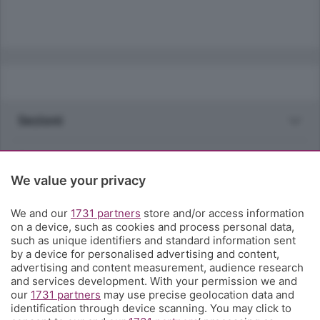
Sezioni
Rubriche
We value your privacy
Territorio
We and our
1731 partners
store and/or access information
on a device, such as cookies and process personal data,
Servizi
such as unique identifiers and standard information sent
by a device for personalised advertising and content,
advertising and content measurement, audience research
Chi Siamo
and services development. With your permission we and
our
1731 partners
may use precise geolocation data and
identification through device scanning. You may click to