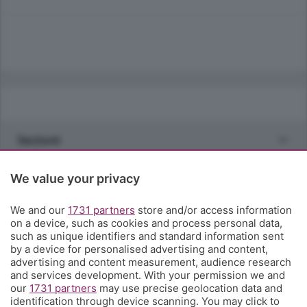
Sezioni
Rubriche
We value your privacy
We and our
1731 partners
store and/or access information
Territorio
on a device, such as cookies and process personal data,
such as unique identifiers and standard information sent
by a device for personalised advertising and content,
Servizi
advertising and content measurement, audience research
and services development. With your permission we and
our
1731 partners
may use precise geolocation data and
Chi Siamo
identification through device scanning. You may click to