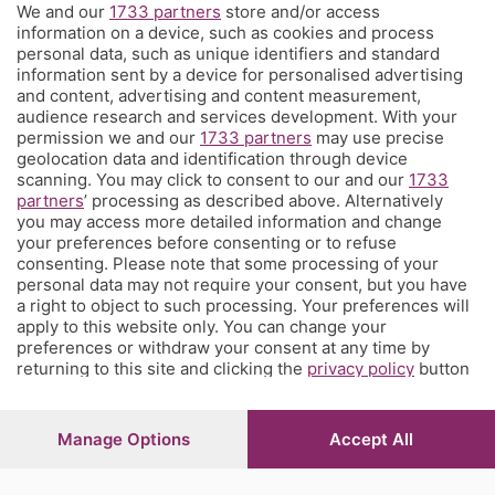
We and our
1733 partners
store and/or access
Territorio
information on a device, such as cookies and process
personal data, such as unique identifiers and standard
information sent by a device for personalised advertising
Servizi
and content, advertising and content measurement,
audience research and services development. With your
permission we and our
1733 partners
may use precise
Chi Siamo
geolocation data and identification through device
scanning. You may click to consent to our and our
1733
partners
’ processing as described above. Alternatively
Community
you may access more detailed information and change
your preferences before consenting or to refuse
consenting. Please note that some processing of your
Network
personal data may not require your consent, but you have
a right to object to such processing. Your preferences will
apply to this website only. You can change your
preferences or withdraw your consent at any time by
returning to this site and clicking the
privacy policy
button
at the bottom of the webpage.
© COPYRIGHT 2026 - S.E.S.A.A.B. S.p.a. con sede in Viale
Papa Giovanni XXIII, 118 24121 Bergamo - E' vietata la
Manage Options
Accept All
riproduzione anche parziale
Iscritta al Registro Imprese di Bergamo al n.243762 |
Capitale sociale Euro 10.000.000 i.v.