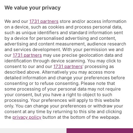
Rubriche
We value your privacy
We and our
1731 partners
store and/or access information
Territorio
on a device, such as cookies and process personal data,
such as unique identifiers and standard information sent
by a device for personalised advertising and content,
Servizi
advertising and content measurement, audience research
and services development. With your permission we and
our
1731 partners
may use precise geolocation data and
Chi Siamo
identification through device scanning. You may click to
consent to our and our
1731 partners
’ processing as
described above. Alternatively you may access more
Community
detailed information and change your preferences before
consenting or to refuse consenting. Please note that
some processing of your personal data may not require
Network
your consent, but you have a right to object to such
processing. Your preferences will apply to this website
only. You can change your preferences or withdraw your
consent at any time by returning to this site and clicking
the
privacy policy
button at the bottom of the webpage.
© COPYRIGHT 2026 - S.E.S.A.A.B. S.p.a. con sede in Viale