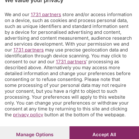
Rubriche
We value your privacy
We and our
1731 partners
store and/or access information
Territorio
on a device, such as cookies and process personal data,
such as unique identifiers and standard information sent
by a device for personalised advertising and content,
Servizi
advertising and content measurement, audience research
and services development. With your permission we and
our
1731 partners
may use precise geolocation data and
Chi Siamo
identification through device scanning. You may click to
consent to our and our
1731 partners
’ processing as
described above. Alternatively you may access more
Community
detailed information and change your preferences before
consenting or to refuse consenting. Please note that
some processing of your personal data may not require
Network
your consent, but you have a right to object to such
processing. Your preferences will apply to this website
only. You can change your preferences or withdraw your
consent at any time by returning to this site and clicking
the
privacy policy
button at the bottom of the webpage.
© COPYRIGHT 2026 - S.E.S.A.A.B. S.p.a. con sede in Viale
Papa Giovanni XXIII, 118 24121 Bergamo - E' vietata la
Manage Options
Accept All
riproduzione anche parziale