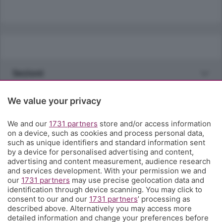
Sezioni
Rubriche
We value your privacy
We and our
1731 partners
store and/or access information
Territorio
on a device, such as cookies and process personal data,
such as unique identifiers and standard information sent
by a device for personalised advertising and content,
Servizi
advertising and content measurement, audience research
and services development. With your permission we and
our
1731 partners
may use precise geolocation data and
Chi Siamo
identification through device scanning. You may click to
consent to our and our
1731 partners
’ processing as
described above. Alternatively you may access more
Community
detailed information and change your preferences before