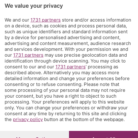
Rubriche
We value your privacy
We and our
1731 partners
store and/or access information
Territorio
on a device, such as cookies and process personal data,
such as unique identifiers and standard information sent
by a device for personalised advertising and content,
Servizi
advertising and content measurement, audience research
and services development. With your permission we and
our
1731 partners
may use precise geolocation data and
Chi Siamo
identification through device scanning. You may click to
consent to our and our
1731 partners
’ processing as
described above. Alternatively you may access more
Community
detailed information and change your preferences before
consenting or to refuse consenting. Please note that
some processing of your personal data may not require
Network
your consent, but you have a right to object to such
processing. Your preferences will apply to this website
only. You can change your preferences or withdraw your
consent at any time by returning to this site and clicking
the
privacy policy
button at the bottom of the webpage.
© COPYRIGHT 2026 - S.E.S.A.A.B. S.p.a. con sede in Viale
Papa Giovanni XXIII, 118 24121 Bergamo - E' vietata la