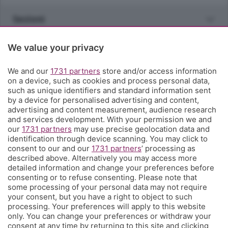
Sezioni
Rubriche
We value your privacy
We and our
1731 partners
store and/or access information
Territorio
on a device, such as cookies and process personal data,
such as unique identifiers and standard information sent
by a device for personalised advertising and content,
Servizi
advertising and content measurement, audience research
and services development. With your permission we and
our
1731 partners
may use precise geolocation data and
Chi Siamo
identification through device scanning. You may click to
consent to our and our
1731 partners
’ processing as
described above. Alternatively you may access more
Community
detailed information and change your preferences before
consenting or to refuse consenting. Please note that
some processing of your personal data may not require
Network
your consent, but you have a right to object to such
processing. Your preferences will apply to this website
only. You can change your preferences or withdraw your
consent at any time by returning to this site and clicking