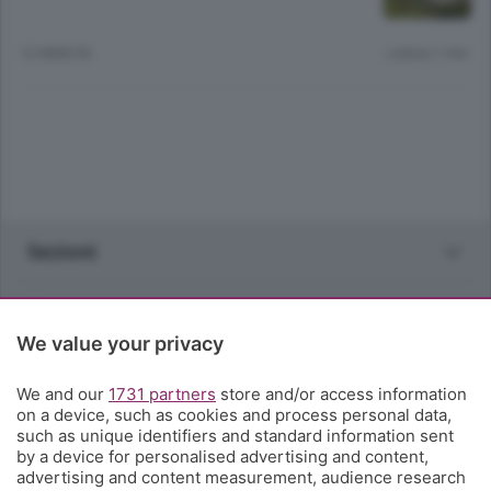
12 ANNI FA
Lettura 1 min.
Sezioni
Rubriche
We value your privacy
Territorio
We and our
1731 partners
store and/or access information
on a device, such as cookies and process personal data,
Servizi
such as unique identifiers and standard information sent
by a device for personalised advertising and content,
advertising and content measurement, audience research