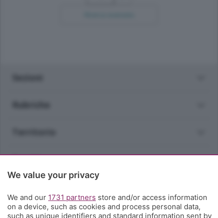
Ricerca avanzata
Sezioni
Rubriche
Territorio
Servizi
We value your privacy
Chi Siamo
We and our
1731 partners
store and/or access information
on a device, such as cookies and process personal data,
Community
such as unique identifiers and standard information sent by