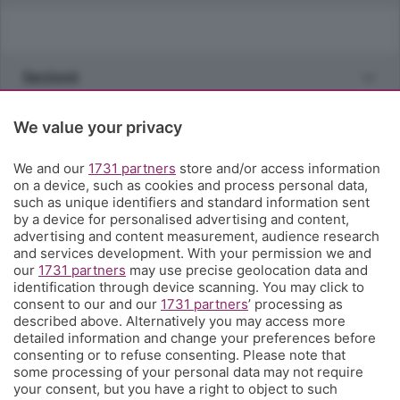
Sezioni
Rubriche
We value your privacy
We and our
1731 partners
store and/or access information
Territorio
on a device, such as cookies and process personal data,
such as unique identifiers and standard information sent
by a device for personalised advertising and content,
Servizi
advertising and content measurement, audience research
and services development. With your permission we and
our
1731 partners
may use precise geolocation data and
Chi Siamo
identification through device scanning. You may click to
consent to our and our
1731 partners
’ processing as
described above. Alternatively you may access more
Community
detailed information and change your preferences before
consenting or to refuse consenting. Please note that
some processing of your personal data may not require
Network
your consent, but you have a right to object to such