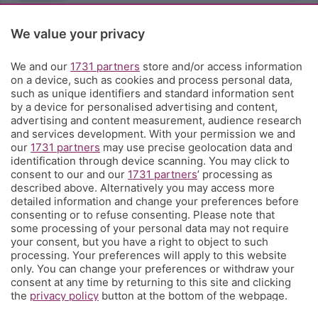
Rubriche
We value your privacy
We and our
1731 partners
store and/or access information
Territorio
on a device, such as cookies and process personal data,
such as unique identifiers and standard information sent
by a device for personalised advertising and content,
Servizi
advertising and content measurement, audience research
and services development. With your permission we and
our
1731 partners
may use precise geolocation data and
Chi Siamo
identification through device scanning. You may click to
consent to our and our
1731 partners
’ processing as
described above. Alternatively you may access more
Community
detailed information and change your preferences before
consenting or to refuse consenting. Please note that
some processing of your personal data may not require
Network
your consent, but you have a right to object to such
processing. Your preferences will apply to this website
only. You can change your preferences or withdraw your
consent at any time by returning to this site and clicking
the
privacy policy
button at the bottom of the webpage.