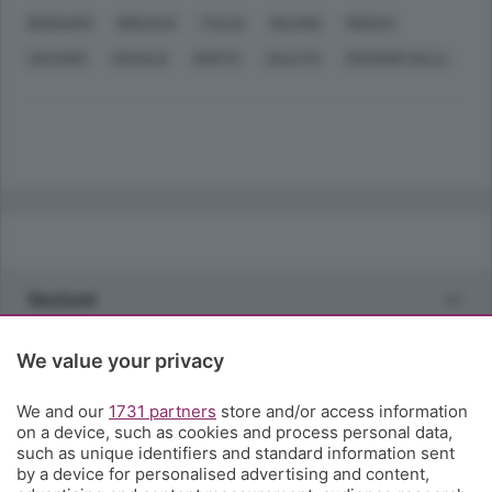
BERGAMO
BRESCIA
ITALIA
MILANO
MONZA
VACCINO
SOCIALE
MORTE
SALUTE
MASSIMO GALLI
Sezioni
Rubriche
We value your privacy
We and our
1731 partners
store and/or access information
Territorio
on a device, such as cookies and process personal data,
such as unique identifiers and standard information sent
by a device for personalised advertising and content,
Servizi