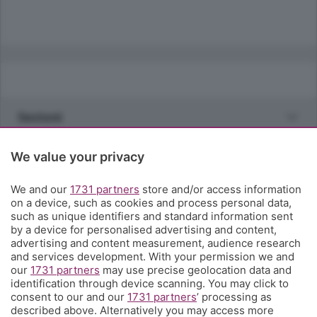
Sezioni
Rubriche
We value your privacy
We and our
1731 partners
store and/or access information
Territorio
on a device, such as cookies and process personal data,
such as unique identifiers and standard information sent
by a device for personalised advertising and content,
Servizi
advertising and content measurement, audience research
and services development. With your permission we and
our
1731 partners
may use precise geolocation data and
Chi Siamo
identification through device scanning. You may click to
consent to our and our
1731 partners
’ processing as
described above. Alternatively you may access more
Community