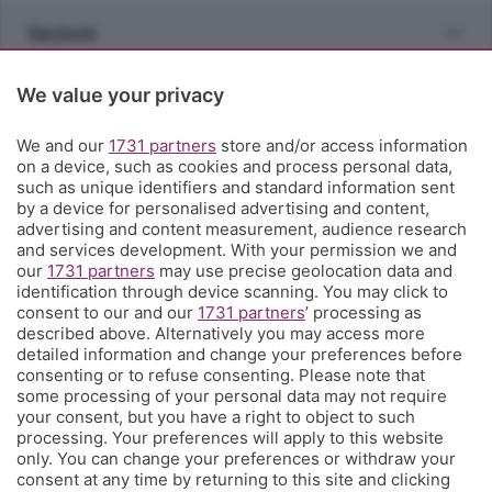
Sezioni
Rubriche
We value your privacy
We and our
1731 partners
store and/or access information
Territorio
on a device, such as cookies and process personal data,
such as unique identifiers and standard information sent
by a device for personalised advertising and content,
Servizi
advertising and content measurement, audience research
and services development. With your permission we and
our
1731 partners
may use precise geolocation data and
Chi Siamo
identification through device scanning. You may click to
consent to our and our
1731 partners
’ processing as
described above. Alternatively you may access more
Community
detailed information and change your preferences before
consenting or to refuse consenting. Please note that
some processing of your personal data may not require
Network
your consent, but you have a right to object to such
processing. Your preferences will apply to this website
only. You can change your preferences or withdraw your
consent at any time by returning to this site and clicking