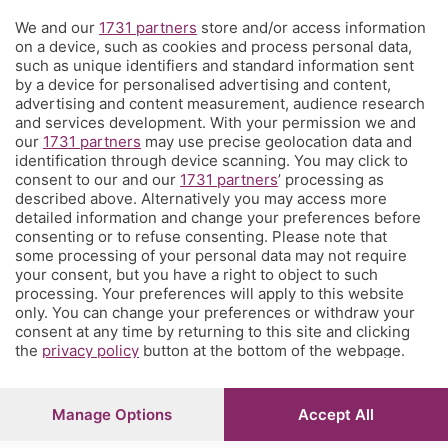
We and our
1731 partners
store and/or access information
Territorio
on a device, such as cookies and process personal data,
such as unique identifiers and standard information sent
by a device for personalised advertising and content,
Servizi
advertising and content measurement, audience research
and services development. With your permission we and
our
1731 partners
may use precise geolocation data and
Chi Siamo
identification through device scanning. You may click to
consent to our and our
1731 partners
’ processing as
described above. Alternatively you may access more
Community
detailed information and change your preferences before
consenting or to refuse consenting. Please note that
some processing of your personal data may not require
Network
your consent, but you have a right to object to such
processing. Your preferences will apply to this website
only. You can change your preferences or withdraw your
consent at any time by returning to this site and clicking
the
privacy policy
button at the bottom of the webpage.
© COPYRIGHT 2026 - S.E.S.A.A.B. S.p.a. con sede in Viale
Papa Giovanni XXIII, 118 24121 Bergamo - E' vietata la
Manage Options
Accept All
riproduzione anche parziale
Iscritta al Registro Imprese di Bergamo al n.243762 |