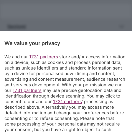
Sezioni
Rubriche
We value your privacy
We and our
1731 partners
store and/or access information
Territorio
on a device, such as cookies and process personal data,
such as unique identifiers and standard information sent
by a device for personalised advertising and content,
Servizi
advertising and content measurement, audience research
and services development. With your permission we and
our
1731 partners
may use precise geolocation data and
Chi Siamo
identification through device scanning. You may click to
consent to our and our
1731 partners
’ processing as
described above. Alternatively you may access more
Community
detailed information and change your preferences before
consenting or to refuse consenting. Please note that
some processing of your personal data may not require
Network
your consent, but you have a right to object to such